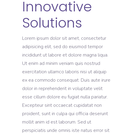
Innovative
Solutions
Lorem ipsum dolor sit amet, consectetur
adipisicing elit, sed do eiusmod tempor
incididunt ut labore et dolore magna liqua.
Ut enim ad minim veniam quis nostrud
exercitation ullamco laboris nisi ut aliquip
ex ea commodo consequat. Duis aute irure
dolor in reprehenderit in voluptate velit
esse cillum dolore eu fugiat nulla pariatur.
Excepteur sint occaecat cupidatat non
proident, sunt in culpa qui officia deserunt
mollit anim id est laborum. Sed ut
perspiciatis unde omnis iste natus error sit