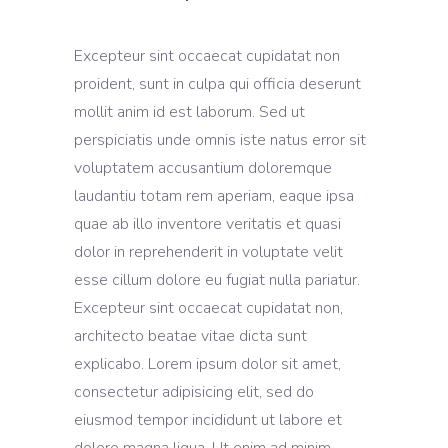
Excepteur sint occaecat cupidatat non
proident, sunt in culpa qui officia deserunt
mollit anim id est laborum. Sed ut
perspiciatis unde omnis iste natus error sit
voluptatem accusantium doloremque
laudantiu totam rem aperiam, eaque ipsa
quae ab illo inventore veritatis et quasi
dolor in reprehenderit in voluptate velit
esse cillum dolore eu fugiat nulla pariatur.
Excepteur sint occaecat cupidatat non,
architecto beatae vitae dicta sunt
explicabo. Lorem ipsum dolor sit amet,
consectetur adipisicing elit, sed do
eiusmod tempor incididunt ut labore et