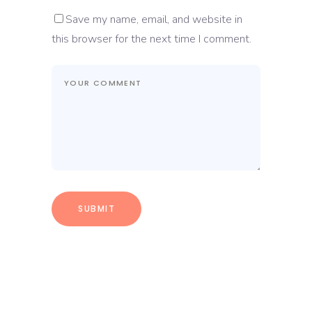
Save my name, email, and website in
this browser for the next time I comment.