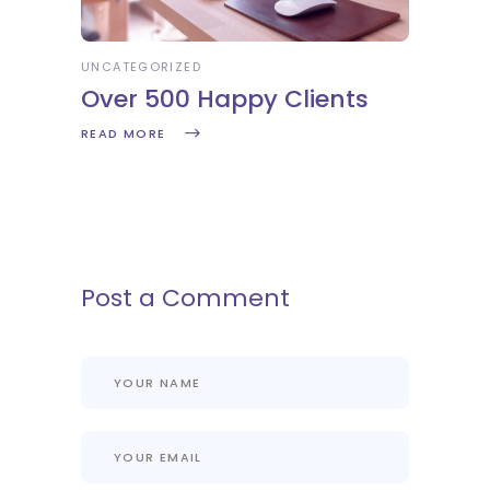
UNCATEGORIZED
Over 500 Happy Clients
READ MORE
Post a Comment