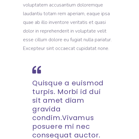
voluptatem accusantium doloremque
laudantiu totam rem aperiam, eaque ipsa
quae ab illo inventore veritatis et quasi
dolor in reprehenderit in voluptate velit
esse cillum dolore eu fugiat nulla pariatur.
Excepteur sint occaecat cupidatat none.
Quisque a euismod
turpis. Morbi id dui
sit amet diam
gravida
condim.Vivamus
posuere mi nec
consequat auctor.