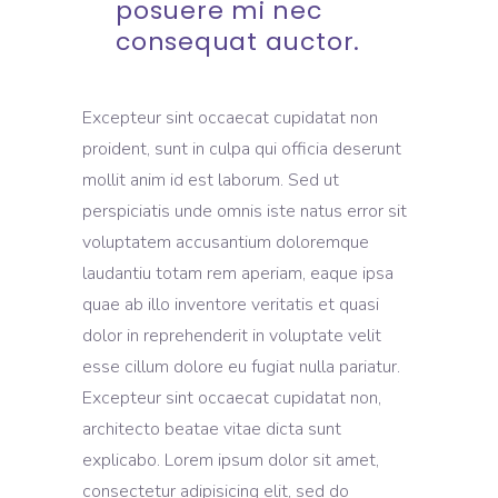
posuere mi nec
consequat auctor.
Excepteur sint occaecat cupidatat non
proident, sunt in culpa qui officia deserunt
mollit anim id est laborum. Sed ut
perspiciatis unde omnis iste natus error sit
voluptatem accusantium doloremque
laudantiu totam rem aperiam, eaque ipsa
quae ab illo inventore veritatis et quasi
dolor in reprehenderit in voluptate velit
esse cillum dolore eu fugiat nulla pariatur.
Excepteur sint occaecat cupidatat non,
architecto beatae vitae dicta sunt
explicabo. Lorem ipsum dolor sit amet,
consectetur adipisicing elit, sed do