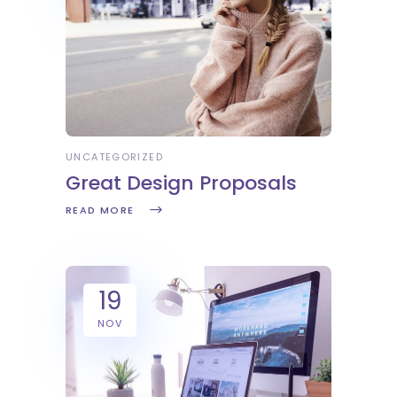
UNCATEGORIZED
Great Design Proposals
READ MORE
19
NOV