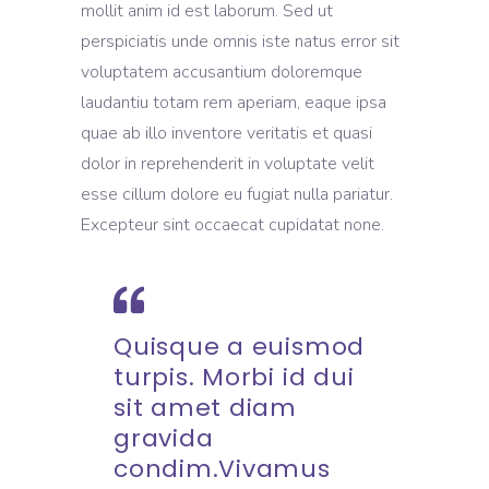
mollit anim id est laborum. Sed ut
perspiciatis unde omnis iste natus error sit
voluptatem accusantium doloremque
laudantiu totam rem aperiam, eaque ipsa
quae ab illo inventore veritatis et quasi
dolor in reprehenderit in voluptate velit
esse cillum dolore eu fugiat nulla pariatur.
Excepteur sint occaecat cupidatat none.
Quisque a euismod
turpis. Morbi id dui
sit amet diam
gravida
condim.Vivamus