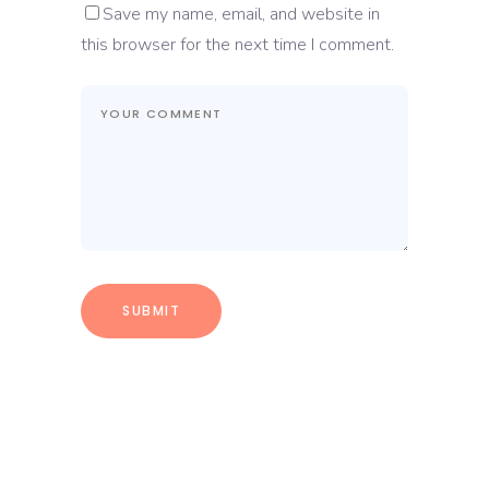
Save my name, email, and website in
this browser for the next time I comment.