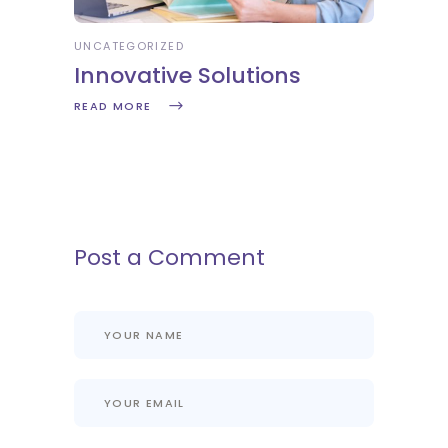
UNCATEGORIZED
Innovative Solutions
READ MORE
Post a Comment