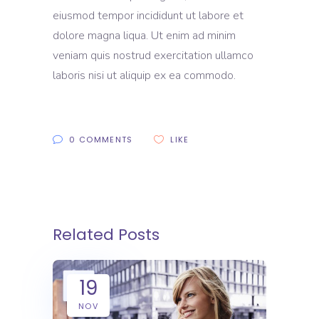
eiusmod tempor incididunt ut labore et
dolore magna liqua. Ut enim ad minim
veniam quis nostrud exercitation ullamco
laboris nisi ut aliquip ex ea commodo.
0 COMMENTS
LIKE
Related Posts
19
NOV