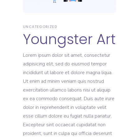
UNCATEGORIZED
Youngster Art
Lorem ipsum dolor sit amet, consectetur
adipisicing elit, sed do eiusmod tempor
incididunt ut labore et dolore magna liqua.
Ut enim ad minim veniam quis nostrud
exercitation ullamco laboris nisi ut aliquip
ex ea commodo consequat. Duis aute irure
dolor in reprehenderit in voluptate velit
esse cillum dolore eu fugiat nulla pariatur.
Excepteur sint occaecat cupidatat non
proident, sunt in culpa qui officia deserunt