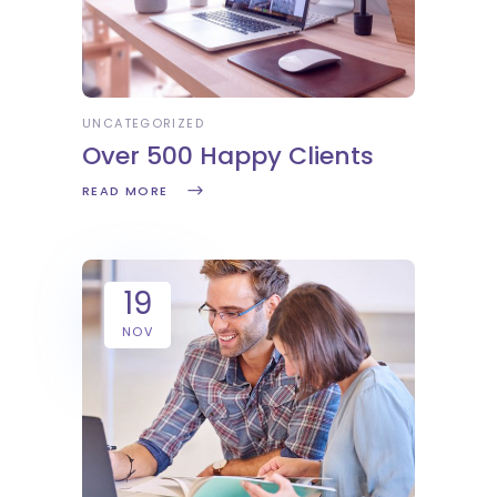
UNCATEGORIZED
Over 500 Happy Clients
READ MORE
19
NOV