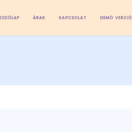
EZDŐLAP
ÁRAK
KAPCSOLAT
DEMÓ VERZIÓ