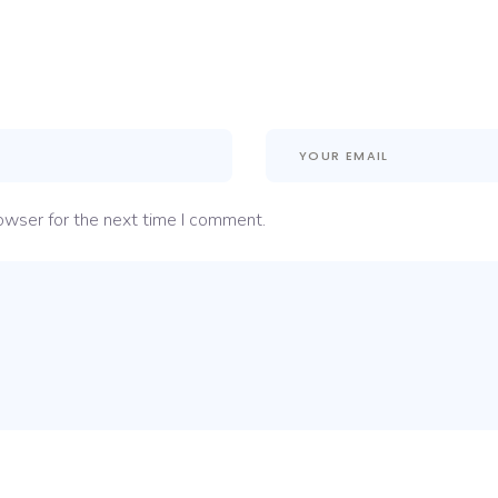
owser for the next time I comment.