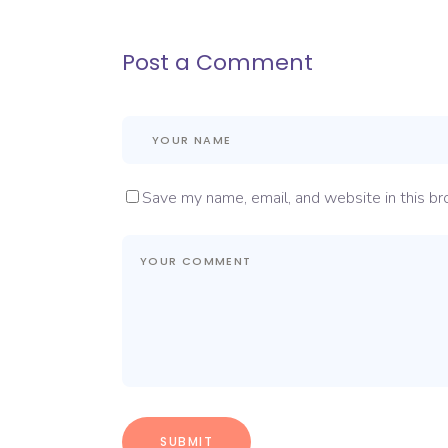
Post a Comment
Save my name, email, and website in this br