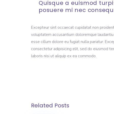
Quisque a euismod turpi
posuere mi nec consequ
Excepteur sint occaecat cupidatat non proident, 
voluptatem accusantium doloremque laudantiu tot
esse cillum dolore eu fugiat nulla pariatur. Ex
consectetur adipisicing elit, sed do eiusmod te
laboris nisi ut aliquip ex ea commodo.
Related Posts