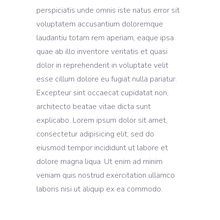
perspiciatis unde omnis iste natus error sit
voluptatem accusantium doloremque
laudantiu totam rem aperiam, eaque ipsa
quae ab illo inventore veritatis et quasi
dolor in reprehenderit in voluptate velit
esse cillum dolore eu fugiat nulla pariatur.
Excepteur sint occaecat cupidatat non,
architecto beatae vitae dicta sunt
explicabo. Lorem ipsum dolor sit amet,
consectetur adipisicing elit, sed do
eiusmod tempor incididunt ut labore et
dolore magna liqua. Ut enim ad minim
veniam quis nostrud exercitation ullamco
laboris nisi ut aliquip ex ea commodo.