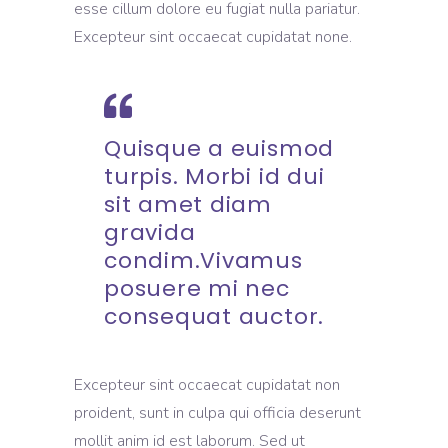
esse cillum dolore eu fugiat nulla pariatur.
Excepteur sint occaecat cupidatat none.
Quisque a euismod
turpis. Morbi id dui
sit amet diam
gravida
condim.Vivamus
posuere mi nec
consequat auctor.
Excepteur sint occaecat cupidatat non
proident, sunt in culpa qui officia deserunt
mollit anim id est laborum. Sed ut