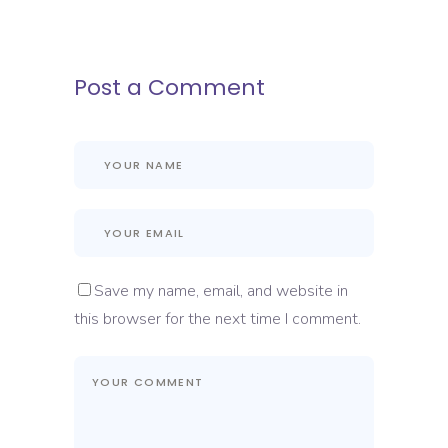
Post a Comment
Save my name, email, and website in
this browser for the next time I comment.