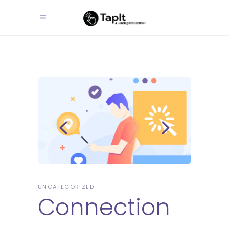
UNCATEGORIZED
Connection