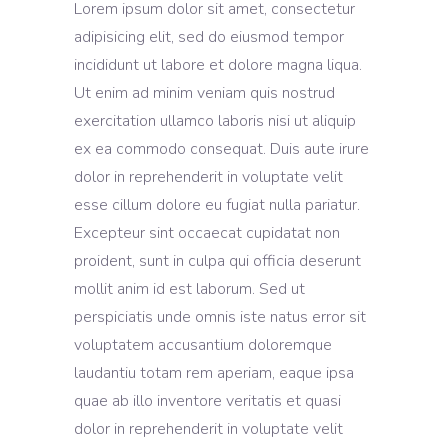
Lorem ipsum dolor sit amet, consectetur
adipisicing elit, sed do eiusmod tempor
incididunt ut labore et dolore magna liqua.
Ut enim ad minim veniam quis nostrud
exercitation ullamco laboris nisi ut aliquip
ex ea commodo consequat. Duis aute irure
dolor in reprehenderit in voluptate velit
esse cillum dolore eu fugiat nulla pariatur.
Excepteur sint occaecat cupidatat non
proident, sunt in culpa qui officia deserunt
mollit anim id est laborum. Sed ut
perspiciatis unde omnis iste natus error sit
voluptatem accusantium doloremque
laudantiu totam rem aperiam, eaque ipsa
quae ab illo inventore veritatis et quasi
dolor in reprehenderit in voluptate velit