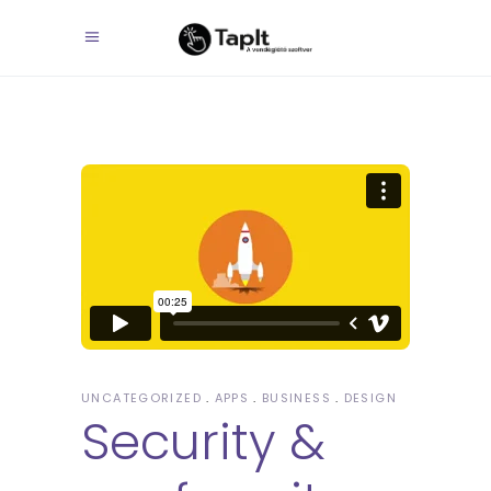
UNCATEGORIZED
APPS
BUSINESS
DESIGN
Security &