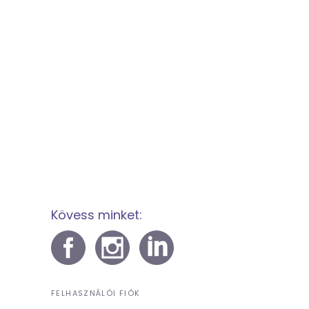
Kövess minket:
FELHASZNÁLÓI FIÓK