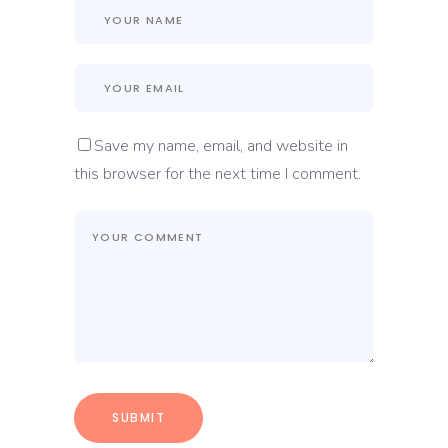
Save my name, email, and website in
this browser for the next time I comment.