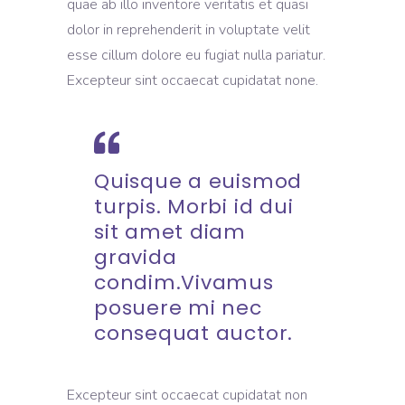
quae ab illo inventore veritatis et quasi
dolor in reprehenderit in voluptate velit
esse cillum dolore eu fugiat nulla pariatur.
Excepteur sint occaecat cupidatat none.
Quisque a euismod
turpis. Morbi id dui
sit amet diam
gravida
condim.Vivamus
posuere mi nec
consequat auctor.
Excepteur sint occaecat cupidatat non