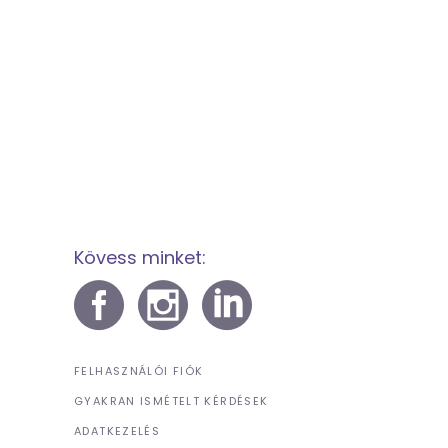
Kövess minket:
FELHASZNÁLÓI FIÓK
GYAKRAN ISMÉTELT KÉRDÉSEK
ADATKEZELÉS