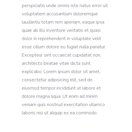
perspiciatis unde omnis iste natus error sit
voluptatem accusantium doloremque
laudantiu totam rem aperiam, eaque ipsa
quae ab illo inventore veritatis et quasi
dolor in reprehenderit in voluptate velit
esse cillum dolore eu fugiat nulla pariatur.
Excepteur sint occaecat cupidatat non,
architecto beatae vitae dicta sunt
explicabo. Lorem ipsum dolor sit amet,
consectetur adipisicing elit, sed do
eiusmod tempor incididunt ut labore et
dolore magna liqua. Ut enim ad minim
veniam quis nostrud exercitation ullamco
laboris nisi ut aliquip ex ea commodo.