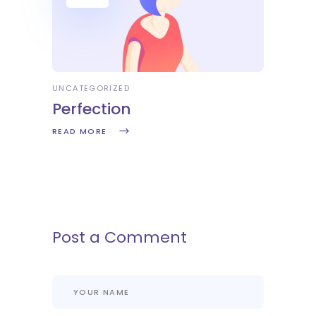
UNCATEGORIZED
Perfection
READ MORE
Post a Comment