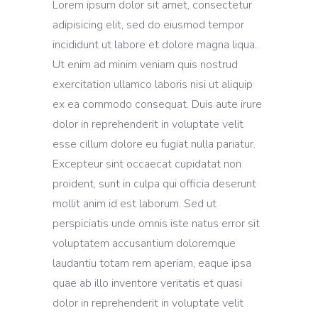
Lorem ipsum dolor sit amet, consectetur
adipisicing elit, sed do eiusmod tempor
incididunt ut labore et dolore magna liqua.
Ut enim ad minim veniam quis nostrud
exercitation ullamco laboris nisi ut aliquip
ex ea commodo consequat. Duis aute irure
dolor in reprehenderit in voluptate velit
esse cillum dolore eu fugiat nulla pariatur.
Excepteur sint occaecat cupidatat non
proident, sunt in culpa qui officia deserunt
mollit anim id est laborum. Sed ut
perspiciatis unde omnis iste natus error sit
voluptatem accusantium doloremque
laudantiu totam rem aperiam, eaque ipsa
quae ab illo inventore veritatis et quasi
dolor in reprehenderit in voluptate velit