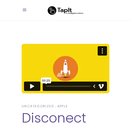
UNCATEGORIZED
APPLE
Disconect