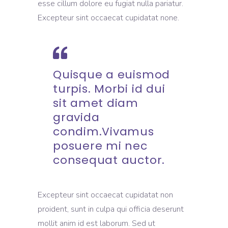
esse cillum dolore eu fugiat nulla pariatur.
Excepteur sint occaecat cupidatat none.
Quisque a euismod
turpis. Morbi id dui
sit amet diam
gravida
condim.Vivamus
posuere mi nec
consequat auctor.
Excepteur sint occaecat cupidatat non
proident, sunt in culpa qui officia deserunt
mollit anim id est laborum. Sed ut