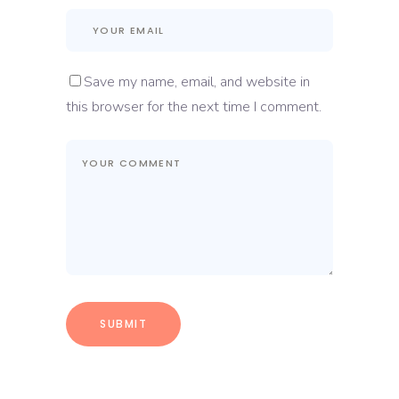
Save my name, email, and website in
this browser for the next time I comment.