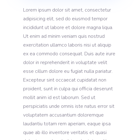
Lorem ipsum dolor sit amet, consectetur
adipisicing elit, sed do eiusmod tempor
incididunt ut labore et dolore magna liqua.
Ut enim ad minim veniam quis nostrud
exercitation ullamco laboris nisi ut aliquip
ex ea commodo consequat. Duis aute irure
dolor in reprehenderit in voluptate velit
esse cillum dolore eu fugiat nulla pariatur.
Excepteur sint occaecat cupidatat non
proident, sunt in culpa qui officia deserunt
mollit anim id est laborum. Sed ut
perspiciatis unde omnis iste natus error sit
voluptatem accusantium doloremque
laudantiu totam rem aperiam, eaque ipsa
quae ab illo inventore veritatis et quasi