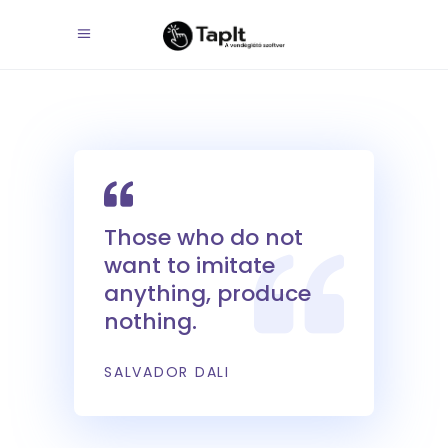
Those who do not
want to imitate
anything, produce
nothing.
SALVADOR DALI