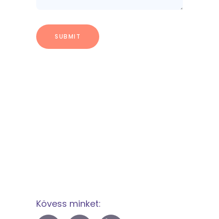
Kövess minket: