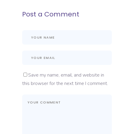
Post a Comment
Save my name, email, and website in
this browser for the next time I comment.