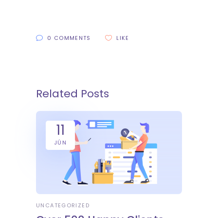
0 COMMENTS
LIKE
Related Posts
11
JÚN
UNCATEGORIZED