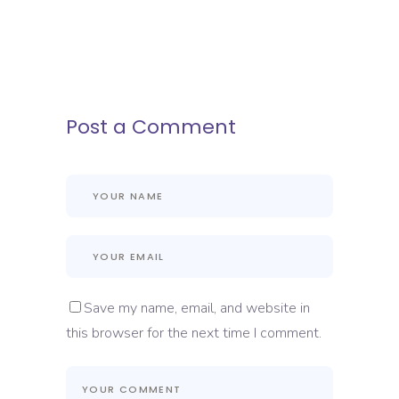
Post a Comment
Save my name, email, and website in
this browser for the next time I comment.