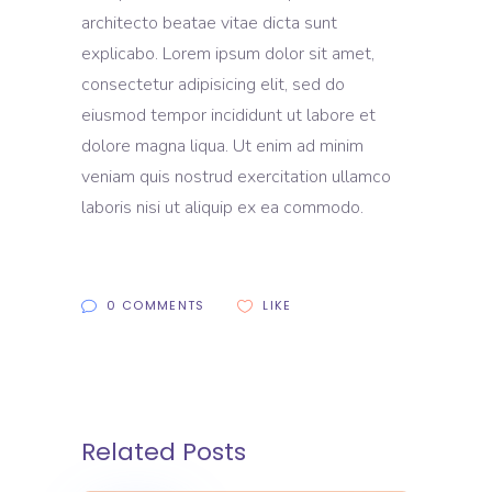
architecto beatae vitae dicta sunt
explicabo. Lorem ipsum dolor sit amet,
consectetur adipisicing elit, sed do
eiusmod tempor incididunt ut labore et
dolore magna liqua. Ut enim ad minim
veniam quis nostrud exercitation ullamco
laboris nisi ut aliquip ex ea commodo.
0 COMMENTS
LIKE
Related Posts