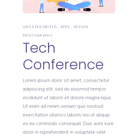
UNCATEGORIZED
APPS
DESIGN
PHOTOGRAPHY
Tech
Conference
Lorem ipsum dolor sit amet, consectetur
adipisicing elit, sed do eiusmod tempor
incididunt ut labore et dolore magna liqua.
Ut enim ad minim veniam quis nostrud
exercitation ullamco laboris nisi ut aliquip
ex ea commodo consequat. Duis aute irure
dolor in reprehenderit in voluptate velit