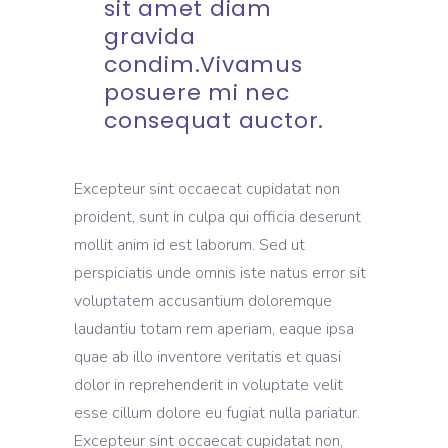
sit amet diam
gravida
condim.Vivamus
posuere mi nec
consequat auctor.
Excepteur sint occaecat cupidatat non
proident, sunt in culpa qui officia deserunt
mollit anim id est laborum. Sed ut
perspiciatis unde omnis iste natus error sit
voluptatem accusantium doloremque
laudantiu totam rem aperiam, eaque ipsa
quae ab illo inventore veritatis et quasi
dolor in reprehenderit in voluptate velit
esse cillum dolore eu fugiat nulla pariatur.
Excepteur sint occaecat cupidatat non,