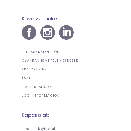
Kövess minket:
FELHASZNÁLÓI FIÓK
GYAKRAN ISMÉTELT KÉRDÉSEK
ADATKEZELÉS
ÁSZF
FIZETÉSI MÓDOK
JOGI INFORMÁCIÓK
Kapcsolat:
Email: info@tapit.hu