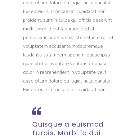
esse cillum dolore eu fugiat nulla pariatur.
Excepteur sint occaecat cupidatat non
proident, sunt in culpa qui officia deserunt
mollit anim id est laborum. Sed ut
perspiciatis unde omnis iste natus error sit
voluptatem accusantium doloremque
laudantiu totam rem aperiam, eaque ipsa
quae ab illo inventore veritatis et quasi
dolor in reprehenderit in voluptate velit
esse cillum dolore eu fugiat nulla pariatur.
Excepteur sint occaecat cupidatat none.
Quisque a euismod
turpis. Morbi id dui