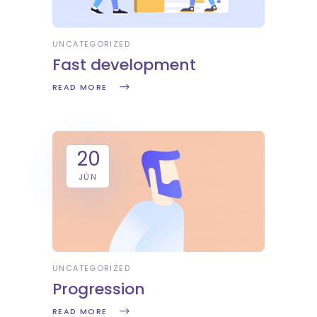
UNCATEGORIZED
Fast development
READ MORE
20
JÚN
UNCATEGORIZED
Progression
READ MORE