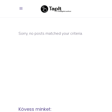
Sorry, no posts matched your criteria.
Kövess minket: