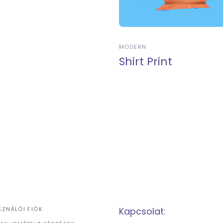
MODERN
Shirt Print
SZNÁLÓI FIÓK
Kapcsolat: