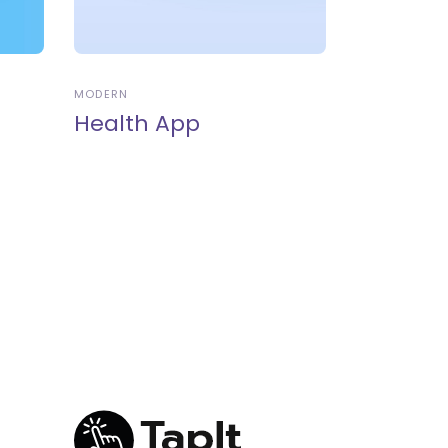
MODERN
Health App