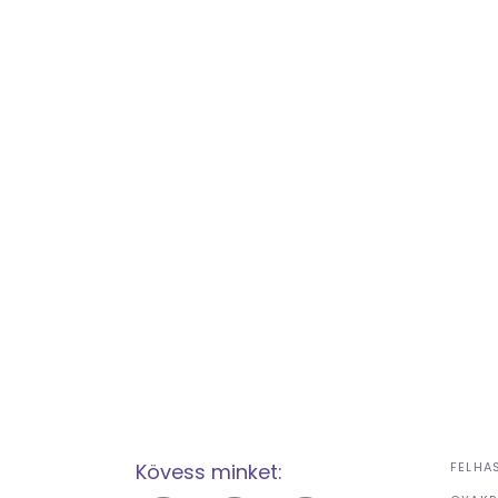
Kövess minket:
FELHA