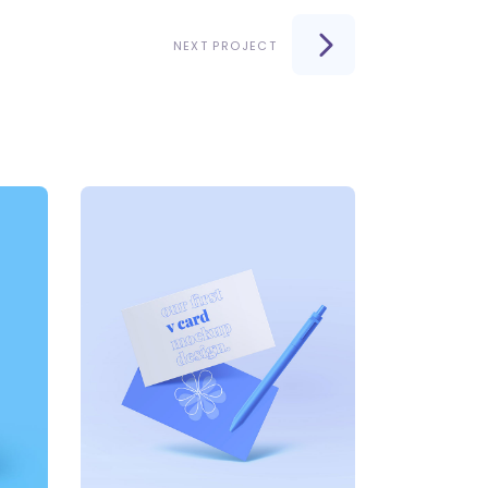
NEXT PROJECT