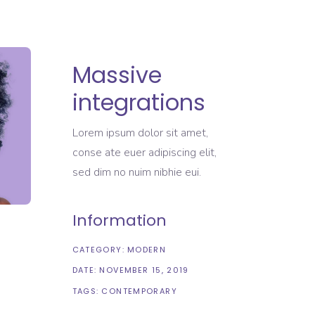
Massive
integrations
Lorem ipsum dolor sit amet,
conse ate euer adipiscing elit,
sed dim no nuim nibhie eui.
Information
CATEGORY:
MODERN
DATE:
NOVEMBER 15, 2019
TAGS:
CONTEMPORARY