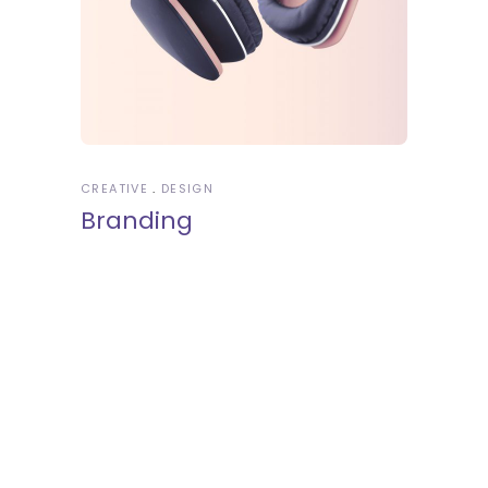
CREATIVE
DESIGN
Branding