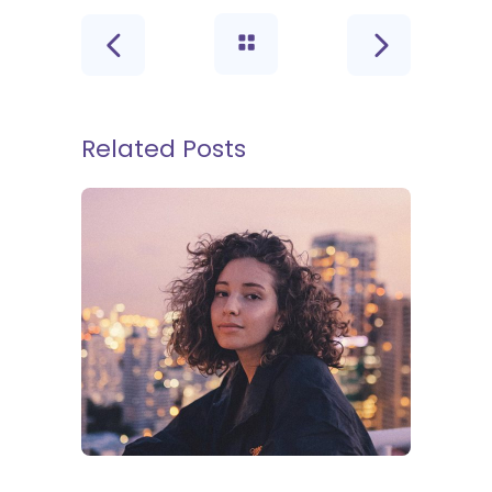
Related Posts