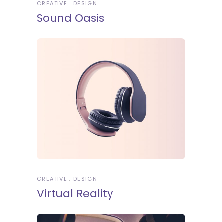
CREATIVE
DESIGN
Sound Oasis
CREATIVE
DESIGN
Virtual Reality